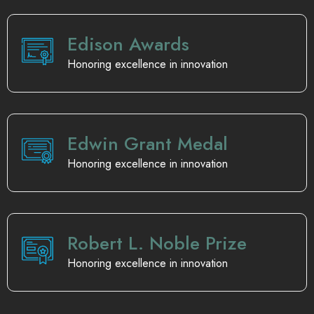
Edison Awards
Honoring excellence in innovation
Edwin Grant Medal
Honoring excellence in innovation
Robert L. Noble Prize
Honoring excellence in innovation