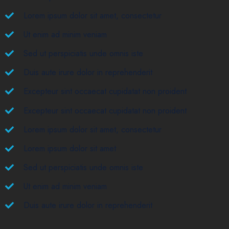
Lorem ipsum dolor sit amet, consectetur
Ut enim ad minim veniam
Sed ut perspiciatis unde omnis iste
Duis aute irure dolor in reprehenderit
Excepteur sint occaecat cupidatat non proident
Excepteur sint occaecat cupidatat non proident
Lorem ipsum dolor sit amet, consectetur
Lorem ipsum dolor sit amet
Sed ut perspiciatis unde omnis iste
Ut enim ad minim veniam
Duis aute irure dolor in reprehenderit