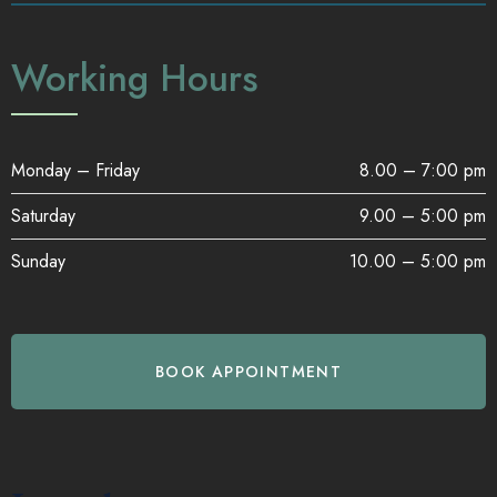
Working Hours
Monday – Friday
8.00 – 7:00 pm
Saturday
9.00 – 5:00 pm
Sunday
10.00 – 5:00 pm
BOOK APPOINTMENT