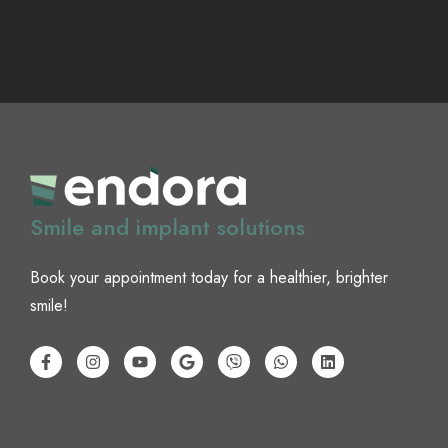
Smile and implant solutions
Book your appointment today for a healthier, brighter
smile!