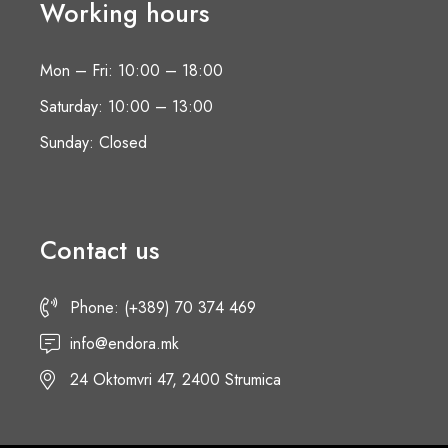
Working hours
Mon – Fri: 10:00 – 18:00
Saturday: 10:00 – 13:00
Sunday: Closed
Contact us
Phone: (+389) 70 374 469
info@endora.mk
24 Oktomvri 47, 2400 Strumica