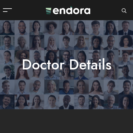
Doctor Details